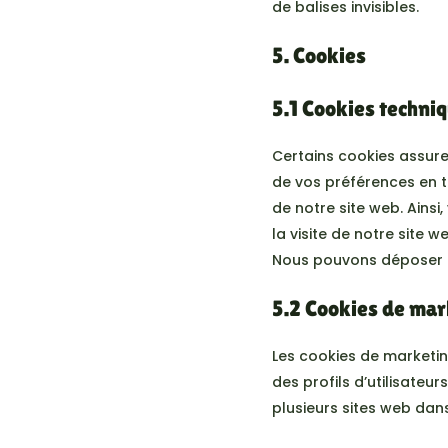
de balises invisibles.
5. Cookies
5.1 Cookies techni
Certains cookies assure
de vos préférences en ta
de notre site web. Ainsi
la visite de notre site 
Nous pouvons déposer 
5.2 Cookies de mar
Les cookies de marketin
des profils d’utilisateur
plusieurs sites web dans