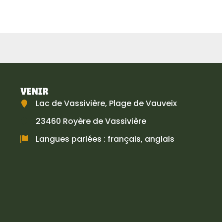
VENIR
Lac de Vassivière, Plage de Vauveix
23460 Royère de Vassivière
Langues parlées : français, anglais