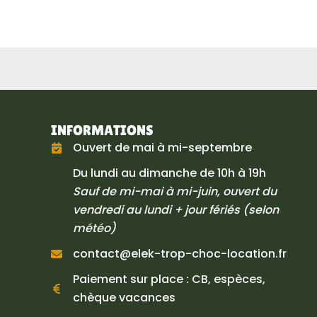
INFORMATIONS
Ouvert de mai à mi-septembre
Du lundi au dimanche de 10h à 19h
Sauf de mi-mai à mi-juin, ouvert du
vendredi au lundi + jour fériés (selon
météo)
contact@elek-trop-choc-location.fr
Paiement sur place : CB, espèces,
chèque vacances